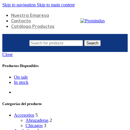
Skip to navigation
Skip to main content
Nuestra Empresa
Contacto
Catálogo Productos
Search
Close
Productos Disponibles
On sale
In stock
Categorías del producto
Accesorios
5
Abrazaderas
2
Chicagos
3