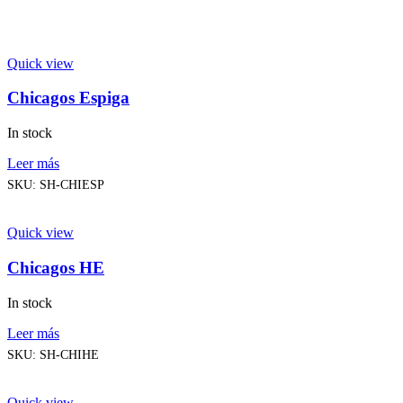
Quick view
Chicagos Espiga
In stock
Leer más
SKU:
SH-CHIESP
Quick view
Chicagos HE
In stock
Leer más
SKU:
SH-CHIHE
Quick view