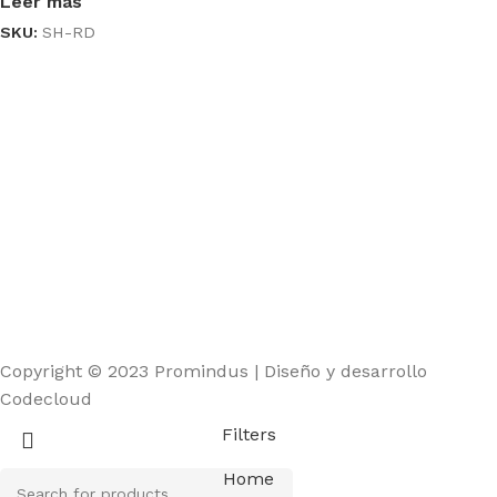
Leer más
SKU:
SH-RD
Copyright © 2023 Promindus | Diseño y desarrollo
Codecloud
Filters
Home