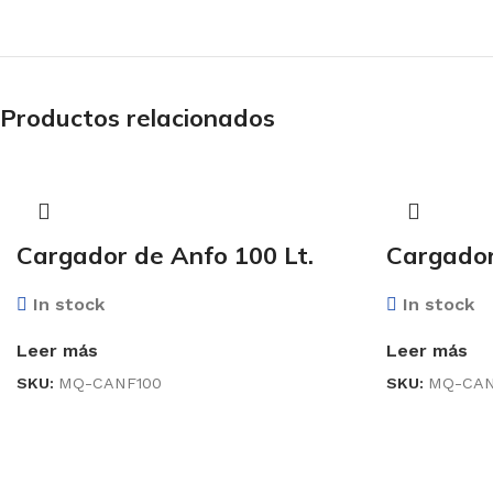
Productos relacionados
Cargador de Anfo 100 Lt.
Cargador
In stock
In stock
Leer más
Leer más
SKU:
MQ-CANF100
SKU:
MQ-CAN